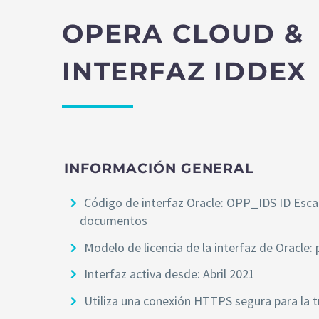
OPERA CLOUD &
INTERFAZ IDDEX
INFORMACIÓN GENERAL
Código de interfaz Oracle: OPP_IDS ID Esc
documentos
Modelo de licencia de la interfaz de Oracle:
Interfaz activa desde: Abril 2021
Utiliza una conexión HTTPS segura para la 