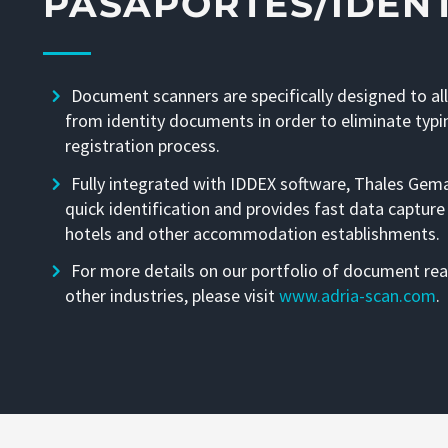
PASAPORTES/IDENT
Document scanners are specifically designed to al
from identity documents in order to eliminate typi
registration process.
Fully integrated with IDDEX software, Thales Gem
quick identification and provides fast data capture
hotels and other accommodation establishments.
For more details on our portfolio of document rea
other industries, please visit
www.adria-scan.com
.