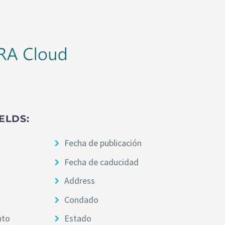
ELDS:
Fecha de publicación
Fecha de caducidad
Address
Condado
nto
Estado