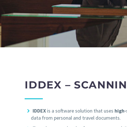
IDDEX – SCANNI
IDDEX
is a software solution that uses
high
data from personal and travel documents.