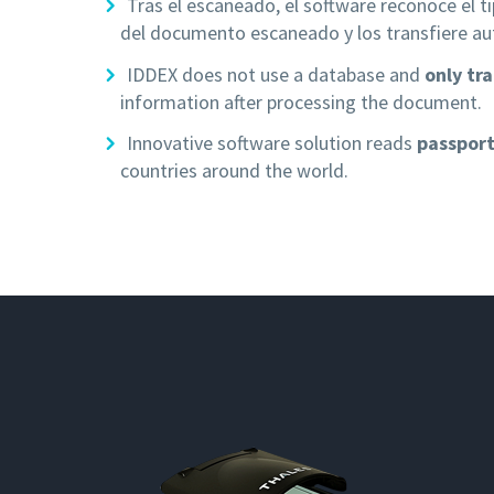
Tras el escaneado, el software reconoce el 
del documento escaneado y los transfiere a
IDDEX does not use a database and
only tr
information after processing the document.
Innovative software solution reads
passport
countries around the world.