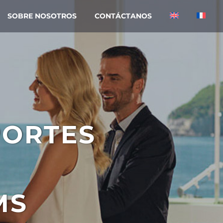
SOBRE NOSOTROS
CONTÁCTANOS
PORTES
MS