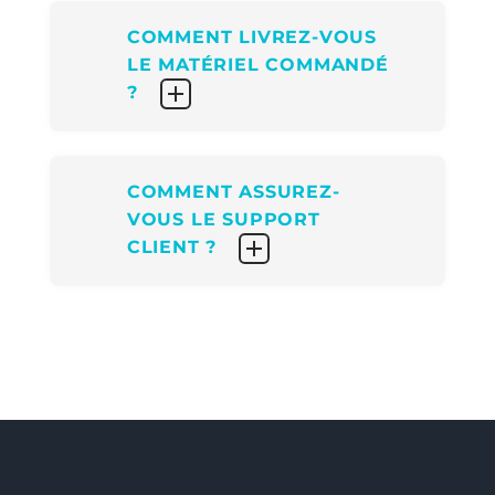
COMMENT LIVREZ-VOUS
LE MATÉRIEL COMMANDÉ
?
COMMENT ASSUREZ-
VOUS LE SUPPORT
CLIENT ?