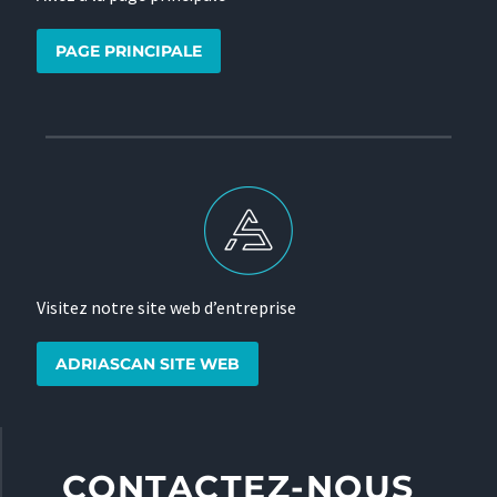
PAGE PRINCIPALE
Visitez notre site web d’entreprise
ADRIASCAN SITE WEB
CONTACTEZ-NOUS