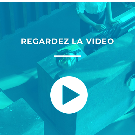
REGARDEZ LA VIDEO