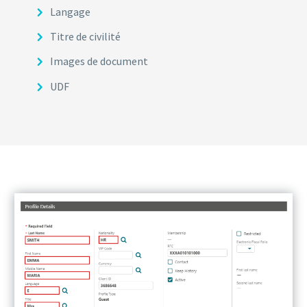
Langage
Titre de civilité
Images de document
UDF