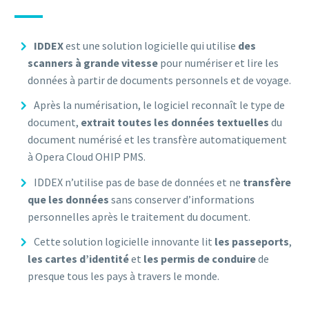
IDDEX
est une solution logicielle qui utilise
des
scanners à grande vitesse
pour numériser et lire les
données à partir de documents personnels et de voyage.
Après la numérisation, le logiciel reconnaît le type de
document,
extrait toutes les données textuelles
du
document numérisé et les transfère automatiquement
à Opera Cloud OHIP PMS.
IDDEX n’utilise pas de base de données et ne
transfère
que les données
sans conserver d’informations
personnelles après le traitement du document.
Cette solution logicielle innovante lit
les passeports
,
les cartes d’identité
et
les permis de conduire
de
presque tous les pays à travers le monde.