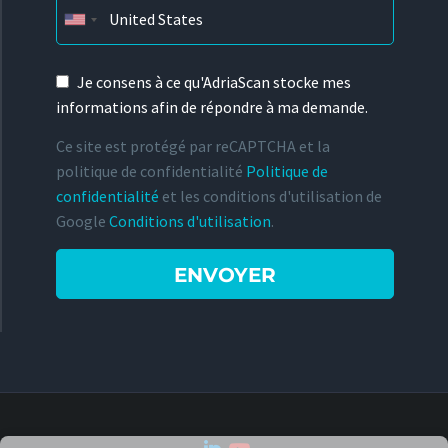
Je consens à ce qu'AdriaScan stocke mes
informations afin de répondre à ma demande.
Ce site est protégé par reCAPTCHA et la
politique de confidentialité
Politique de
confidentialité
et les conditions d'utilisation de
Google
Conditions d'utilisation
.