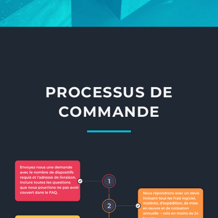
PROCESSUS DE
COMMANDE