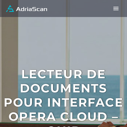
LECTEUR DE
DOCUMENTS
POUR INTERFACE
OPERA CLOUD –