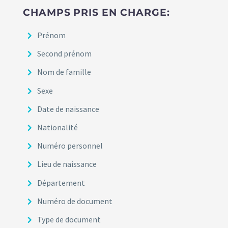
CHAMPS PRIS EN CHARGE:
Prénom
Second prénom
Nom de famille
Sexe
Date de naissance
Nationalité
Numéro personnel
Lieu de naissance
Département
Numéro de document
Type de document