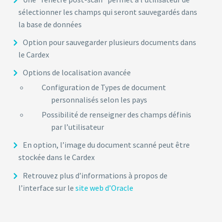
sélectionner les champs qui seront sauvegardés dans
la base de données
Option pour sauvegarder plusieurs documents dans
le Cardex
Options de localisation avancée
Configuration de Types de document
personnalisés selon les pays
Possibilité de renseigner des champs définis
par l’utilisateur
En option, l’image du document scanné peut être
stockée dans le Cardex
Retrouvez plus d’informations à propos de
l’interface sur le
site web d’Oracle