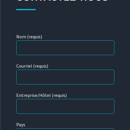
Nom (requis)
Courriel (requis)
Entreprise/Hôtel (requis)
Pays