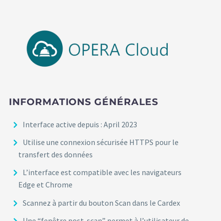
INFORMATIONS GÉNÉRALES
Interface active depuis : April 2023
Utilise une connexion sécurisée HTTPS pour le
transfert des données
L’interface est compatible avec les navigateurs
Edge et Chrome
Scannez à partir du bouton Scan dans le Cardex
Une “fenêtre post-scan” permet à l’utilisateur de