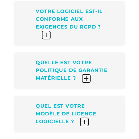
VOTRE LOGICIEL EST-IL
CONFORME AUX
EXIGENCES DU RGPD ?
QUELLE EST VOTRE
POLITIQUE DE GARANTIE
MATÉRIELLE ?
QUEL EST VOTRE
MODÈLE DE LICENCE
LOGICIELLE ?