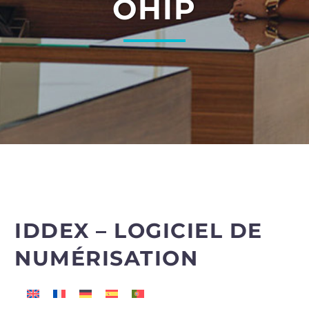
OHIP
IDDEX – LOGICIEL DE
NUMÉRISATION