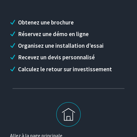
Obtenez une brochure
Réservez une démo en ligne
Organisez une installation d’essai
Recevez un devis personnalisé
Calculez le retour sur investissement
Allez à la page principale