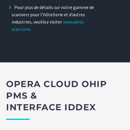
Pour plus de détails sur notre gamme de
scanners pour l’hôtellerie et d’autres
industries, veuillez visiter
www.adria-
scan.com
.
OPERA CLOUD OHIP
PMS &
INTERFACE IDDEX