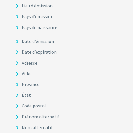
Lieu d’émission
Pays d’émission
Pays de naissance
Date d’émission
Date d’expiration
Adresse
Ville
Province
État
Code postal
Prénom alternatif
Nom alternatif