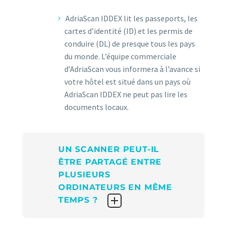
AdriaScan IDDEX lit les passeports, les
cartes d’identité (ID) et les permis de
conduire (DL) de presque tous les pays
du monde. L’équipe commerciale
d’AdriaScan vous informera à l’avance si
votre hôtel est situé dans un pays où
AdriaScan IDDEX ne peut pas lire les
documents locaux.
UN SCANNER PEUT-IL
ÊTRE PARTAGÉ ENTRE
PLUSIEURS
ORDINATEURS EN MÊME
TEMPS ?