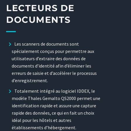
LECTEURS DE
DOCUMENTS
Les scanners de documents sont
spécialement conçus pour permettre aux
utilisateurs d’extraire des données de
documents d’identité afin d’éliminer les
erreurs de saisie et d’accélérer le processus
d’enregistrement.
Totalement intégré au logiciel IDDEX, le
modèle Thales Gemalto QS2000 permet une
identification rapide et assure une capture
rapide des données, ce qui en fait un choix
idéal pour les hôtels et autres
établissements d’hébergement.