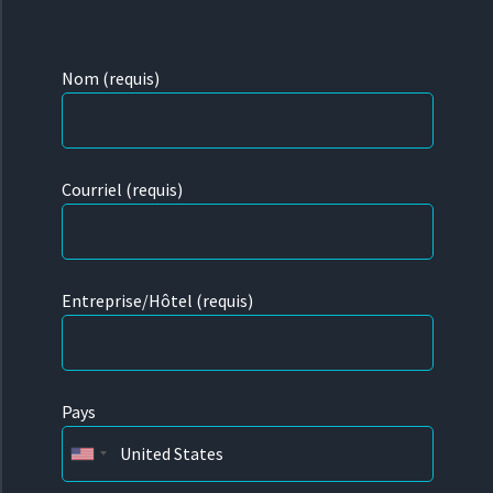
Nom (requis)
Courriel (requis)
Entreprise/Hôtel (requis)
Pays