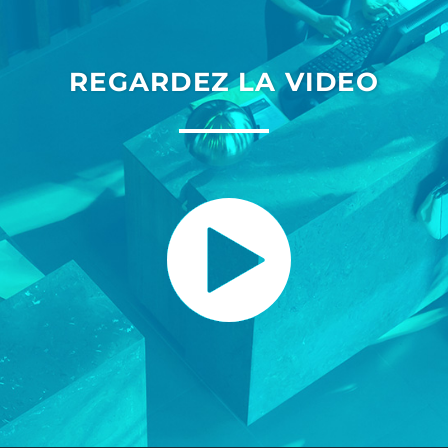
REGARDEZ LA VIDEO