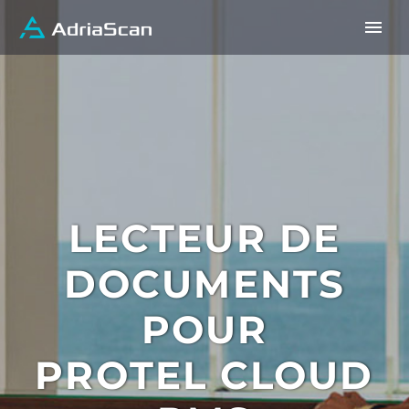
LECTEUR DE
DOCUMENTS
POUR
PROTEL CLOUD