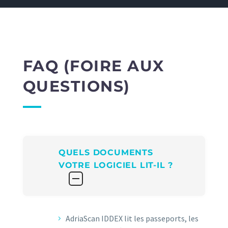
FAQ (FOIRE AUX
QUESTIONS)
QUELS DOCUMENTS
VOTRE LOGICIEL LIT-IL ?
AdriaScan IDDEX lit les passeports, les