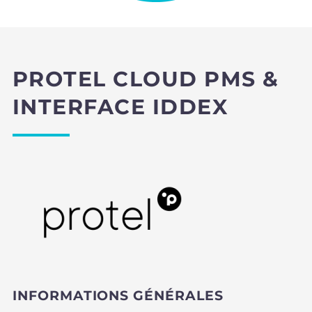
PROTEL CLOUD PMS &
INTERFACE IDDEX
INFORMATIONS GÉNÉRALES