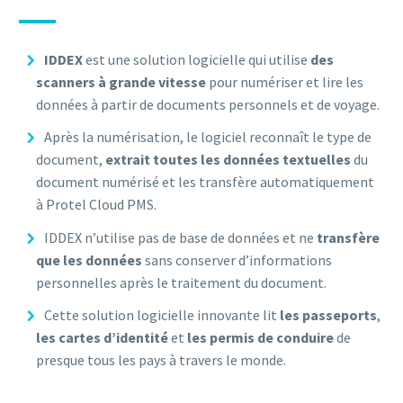
IDDEX
est une solution logicielle qui utilise
des
scanners à grande vitesse
pour numériser et lire les
données à partir de documents personnels et de voyage.
Après la numérisation, le logiciel reconnaît le type de
document,
extrait toutes les données textuelles
du
document numérisé et les transfère automatiquement
à Protel Cloud PMS.
IDDEX n’utilise pas de base de données et ne
transfère
que les données
sans conserver d’informations
personnelles après le traitement du document.
Cette solution logicielle innovante lit
les passeports
,
les cartes d’identité
et
les permis de conduire
de
presque tous les pays à travers le monde.