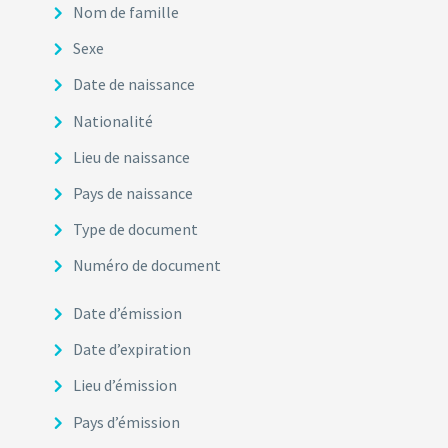
Nom de famille
Sexe
Date de naissance
Nationalité
Lieu de naissance
Pays de naissance
Type de document
Numéro de document
Date d’émission
Date d’expiration
Lieu d’émission
Pays d’émission