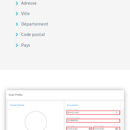
Adresse
Ville
Département
Code postal
Pays