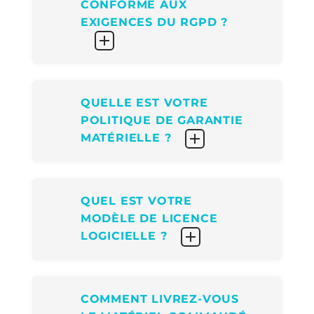
CONFORME AUX
EXIGENCES DU RGPD ?
QUELLE EST VOTRE
POLITIQUE DE GARANTIE
MATÉRIELLE ?
QUEL EST VOTRE
MODÈLE DE LICENCE
LOGICIELLE ?
COMMENT LIVREZ-VOUS