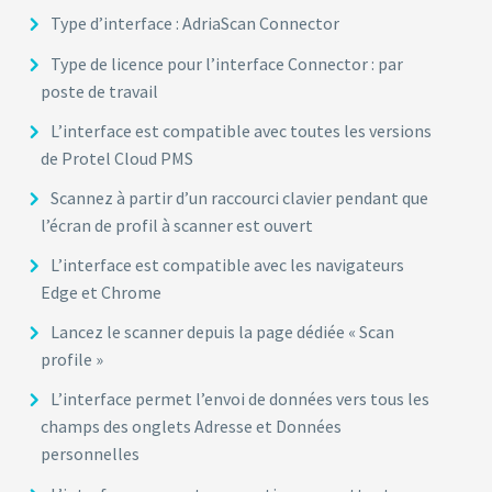
Type d’interface : AdriaScan Connector
Type de licence pour l’interface Connector : par
poste de travail
L’interface est compatible avec toutes les versions
de Protel Cloud PMS
Scannez à partir d’un raccourci clavier pendant que
l’écran de profil à scanner est ouvert
L’interface est compatible avec les navigateurs
Edge et Chrome
Lancez le scanner depuis la page dédiée « Scan
profile »
L’interface permet l’envoi de données vers tous les
champs des onglets Adresse et Données
personnelles