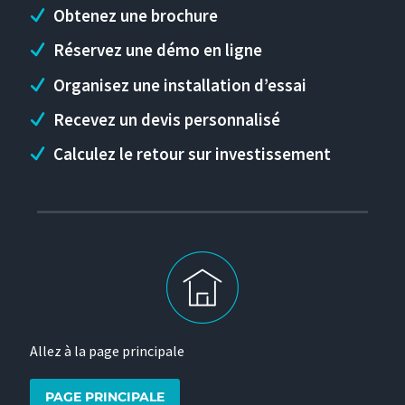
Obtenez une brochure
Réservez une démo en ligne
Organisez une installation d’essai
Recevez un devis personnalisé
Calculez le retour sur investissement
Allez à la page principale
PAGE PRINCIPALE