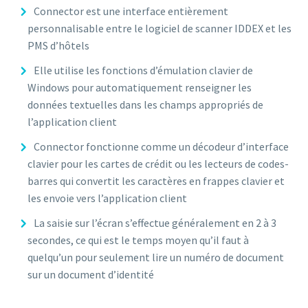
Connector est une interface entièrement
personnalisable entre le logiciel de scanner IDDEX et les
PMS d’hôtels
Elle utilise les fonctions d’émulation clavier de
Windows pour automatiquement renseigner les
données textuelles dans les champs appropriés de
l’application client
Connector fonctionne comme un décodeur d’interface
clavier pour les cartes de crédit ou les lecteurs de codes-
barres qui convertit les caractères en frappes clavier et
les envoie vers l’application client
La saisie sur l’écran s’effectue généralement en 2 à 3
secondes, ce qui est le temps moyen qu’il faut à
quelqu’un pour seulement lire un numéro de document
sur un document d’identité