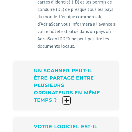
cartes d’identité (ID) et les permis de
conduire (DL) de presque tous les pays
du monde. L’équipe commerciale
d’AdriaScan vous informera à l’avance si
votre hôtel est situé dans un pays où
AdriaScan IDDEX ne peut pas lire les
documents locaux.
UN SCANNER PEUT-IL
ÊTRE PARTAGÉ ENTRE
PLUSIEURS
ORDINATEURS EN MÊME
TEMPS ?
VOTRE LOGICIEL EST-IL