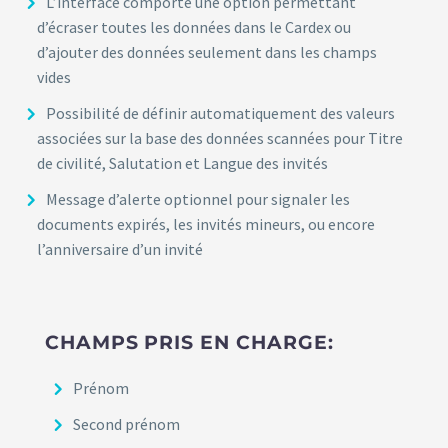
L’interface comporte une option permettant
d’écraser toutes les données dans le Cardex ou
d’ajouter des données seulement dans les champs
vides
Possibilité de définir automatiquement des valeurs
associées sur la base des données scannées pour Titre
de civilité, Salutation et Langue des invités
Message d’alerte optionnel pour signaler les
documents expirés, les invités mineurs, ou encore
l’anniversaire d’un invité
CHAMPS PRIS EN CHARGE:
Prénom
Second prénom