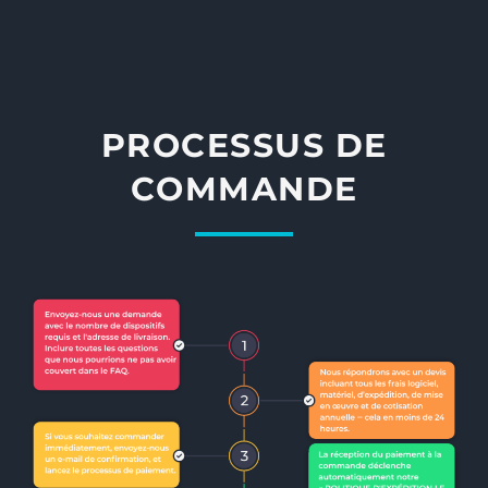
PROCESSUS DE
COMMANDE