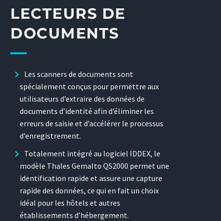
LECTEURS DE
DOCUMENTS
Les scanners de documents sont
spécialement conçus pour permettre aux
utilisateurs d’extraire des données de
documents d’identité afin d’éliminer les
erreurs de saisie et d’accélérer le processus
d’enregistrement.
Totalement intégré au logiciel IDDEX, le
modèle Thales Gemalto QS2000 permet une
identification rapide et assure une capture
rapide des données, ce qui en fait un choix
idéal pour les hôtels et autres
établissements d’hébergement.