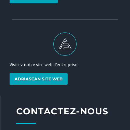
Visitez notre site web d’entreprise
ADRIASCAN SITE WEB
CONTACTEZ-NOUS