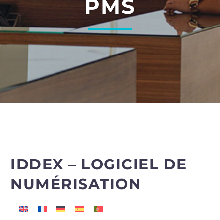
PMS
IDDEX – LOGICIEL DE
NUMÉRISATION