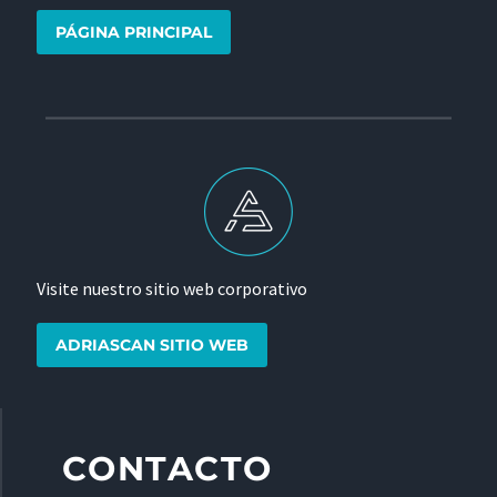
PÁGINA PRINCIPAL
Visite nuestro sitio web corporativo
ADRIASCAN SITIO WEB
CONTACTO