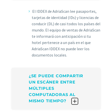
El IDDEX de AdriaScan lee pasaportes,
tarjetas de identidad (IDs) y licencias de
conducir (DL) de casi todos los países del
mundo. El equipo de ventas de AdriaScan
te informará con anticipación si tu
hotel pertenece a un país en el que
AdriaScan IDDEX no puede leer los
documentos locales.
¿SE PUEDE COMPARTIR
UN ESCÁNER ENTRE
MÚLTIPLES
COMPUTADORAS AL
MISMO TIEMPO?