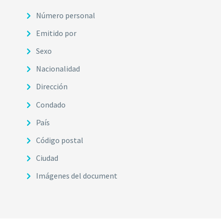
Número personal
Emitido por
Sexo
Nacionalidad
Dirección
Condado
País
Código postal
Ciudad
Imágenes del document