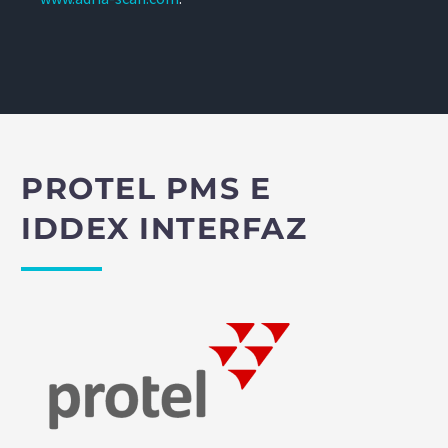
PROTEL PMS E
IDDEX INTERFAZ