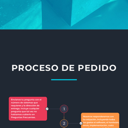
PROCESO DE PEDIDO