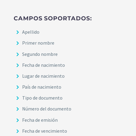
CAMPOS SOPORTADOS:
Apellido
Primer nombre
Segundo nombre
Fecha de nacimiento
Lugar de nacimiento
País de nacimiento
Tipo de documento
Número del documento
Fecha de emisión
Fecha de vencimiento