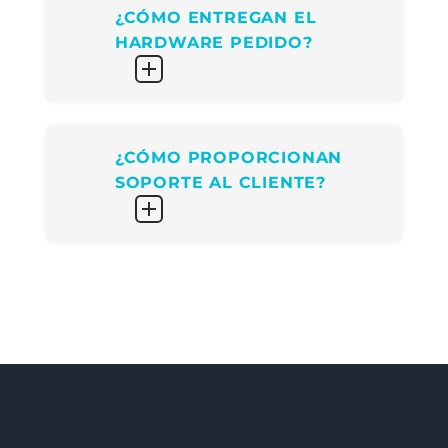
¿CÓMO ENTREGAN EL
HARDWARE PEDIDO?
¿CÓMO PROPORCIONAN
SOPORTE AL CLIENTE?