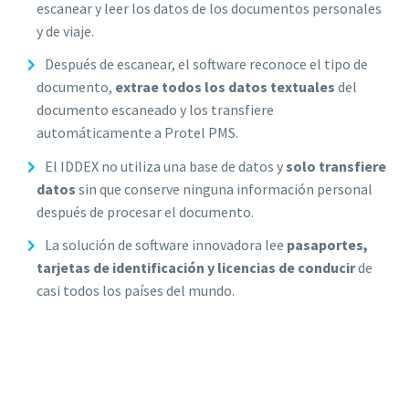
escanear y leer los datos de los documentos personales
y de viaje.
Después de escanear, el software reconoce el tipo de
documento,
extrae todos los datos textuales
del
documento escaneado y los transfiere
automáticamente a Protel PMS.
El IDDEX no utiliza una base de datos y
solo transfiere
datos
sin que conserve ninguna información personal
después de procesar el documento.
La solución de software innovadora lee
pasaportes,
tarjetas de identificación y licencias de conducir
de
casi todos los países del mundo.