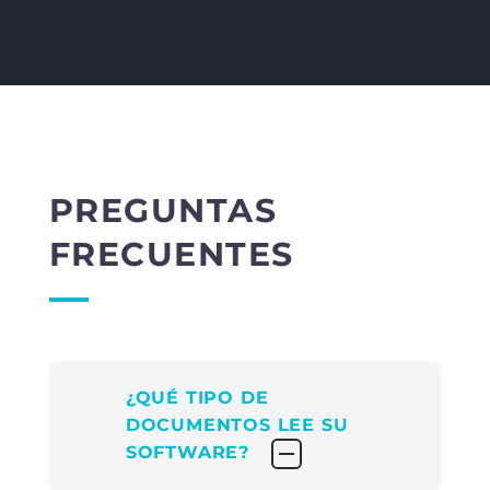
PREGUNTAS
FRECUENTES
¿QUÉ TIPO DE
DOCUMENTOS LEE SU
SOFTWARE?