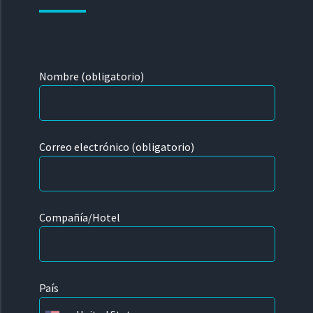
Nombre (obligatorio)
Correo electrónico (obligatorio)
Compañía/Hotel
País