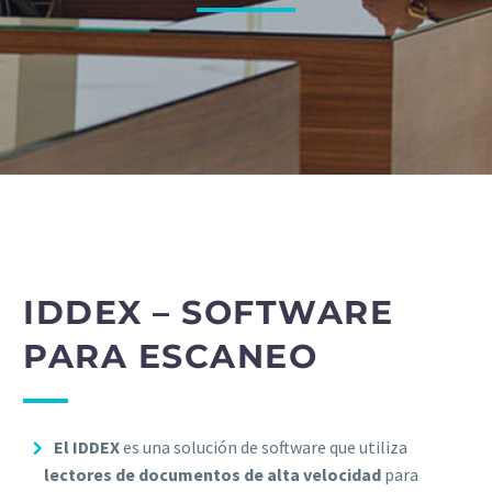
IDDEX – SOFTWARE
PARA ESCANEO
El IDDEX
es una solución de software que utiliza
lectores de documentos de alta velocidad
para