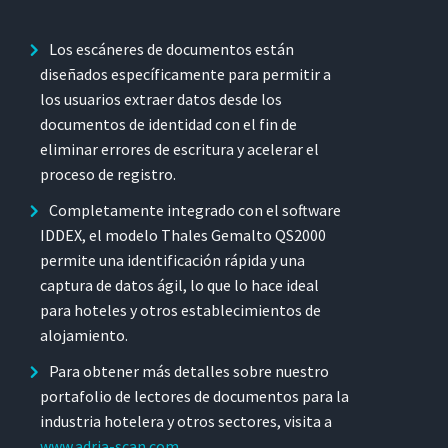
Los escáneres de documentos están
diseñados específicamente para permitir a
los usuarios extraer datos desde los
documentos de identidad con el fin de
eliminar errores de escritura y acelerar el
proceso de registro.
Completamente integrado con el software
IDDEX, el modelo Thales Gemalto QS2000
permite una identificación rápida y una
captura de datos ágil, lo que lo hace ideal
para hoteles y otros establecimientos de
alojamiento.
Para obtener más detalles sobre nuestro
portafolio de lectores de documentos para la
industria hotelera y otros sectores, visita a
www.adria-scan.com
.