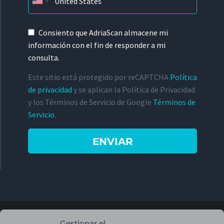
Consiento que AdriaScan almacene mi
información con el fin de responder a mi
consulta.
Este sitio está protegido por reCAPTCHA
Política
de privacidad
y se aplican la Política de Privacidad
y los Términos de Servicio de Google
Términos de
Servicio
.
Gestionar el