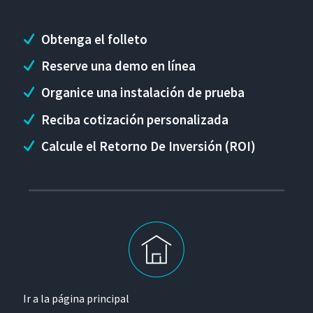
Obtenga el folleto
Reserve una demo en línea
Organice una instalación de prueba
Reciba cotización personalizada
Calcule el Retorno De Inversión (ROI)
Ir a la página principal