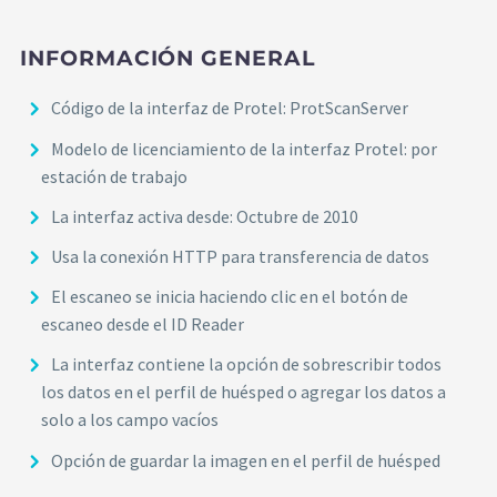
INFORMACIÓN GENERAL
Código de la interfaz de Protel: ProtScanServer
Modelo de licenciamiento de la interfaz Protel: por
estación de trabajo
La interfaz activa desde: Octubre de 2010
Usa la conexión HTTP para transferencia de datos
El escaneo se inicia haciendo clic en el botón de
escaneo desde el ID Reader
La interfaz contiene la opción de sobrescribir todos
los datos en el perfil de huésped o agregar los datos a
solo a los campo vacíos
Opción de guardar la imagen en el perfil de huésped