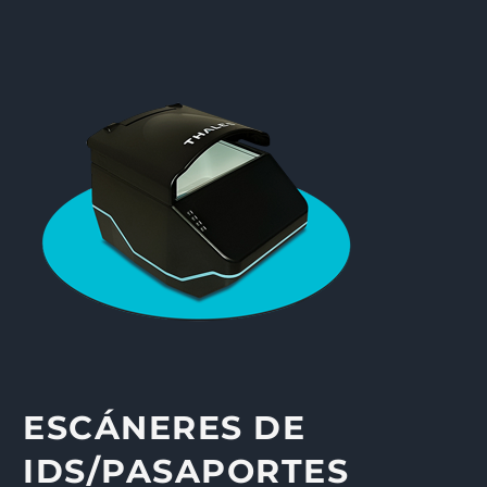
ESCÁNERES DE
IDS/PASAPORTES