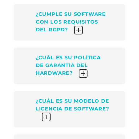
¿CUMPLE SU SOFTWARE
CON LOS REQUISITOS
DEL RGPD?
¿CUÁL ES SU POLÍTICA
DE GARANTÍA DEL
HARDWARE?
¿CUÁL ES SU MODELO DE
LICENCIA DE SOFTWARE?